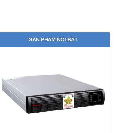
SẢN PHẨM NỔI BẬT