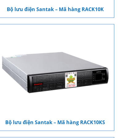
Bộ lưu điện Santak – Mã hàng RACK10K
Bộ lưu điện Santak – Mã hàng RACK10KS