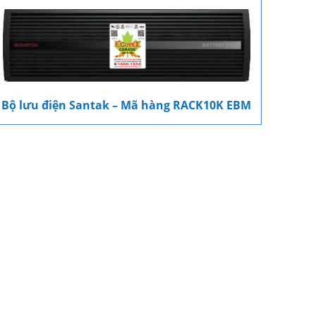
Bộ lưu điện Santak – Mã hàng RACK10K EBM