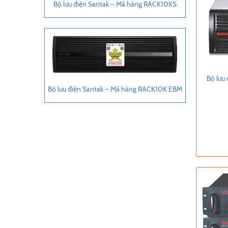
Bộ lưu điện Santak – Mã hàng RACK10KS
Bộ lưu
Bộ lưu điện Santak – Mã hàng RACK10K EBM