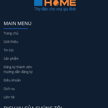
MAIN MENU
Trang chủ
Giới thiệu
Tin tức
Sản phẩm
Đăng ký thành viên
Hướng dẫn đăng ký
Điều khoản
Dịch vụ
Liên hệ