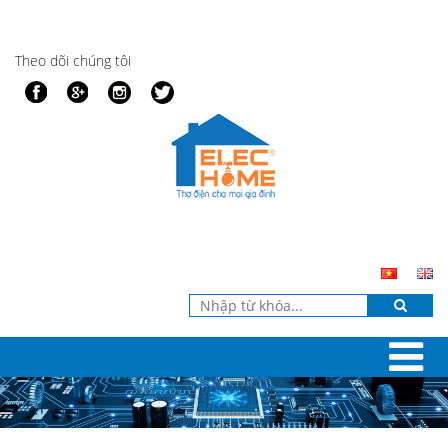
Theo dõi chúng tôi