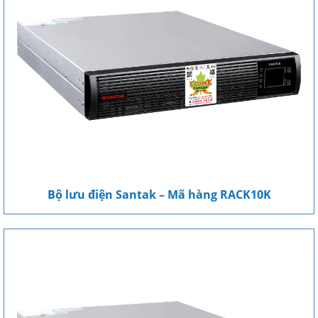
Bộ lưu điện Santak – Mã hàng RACK10K