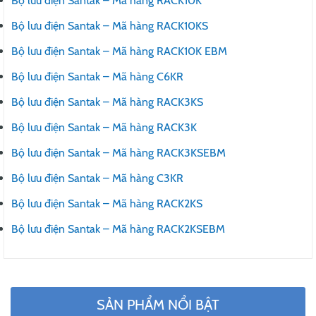
Bộ lưu điện Santak – Mã hàng RACK10K
Bộ lưu điện Santak – Mã hàng RACK10KS
Bộ lưu điện Santak – Mã hàng RACK10K EBM
Bộ lưu điện Santak – Mã hàng C6KR
Bộ lưu điện Santak – Mã hàng RACK3KS
Bộ lưu điện Santak – Mã hàng RACK3K
Bộ lưu điện Santak – Mã hàng RACK3KSEBM
Bộ lưu điện Santak – Mã hàng C3KR
Bộ lưu điện Santak – Mã hàng RACK2KS
Bộ lưu điện Santak – Mã hàng RACK2KSEBM
SẢN PHẨM NỔI BẬT