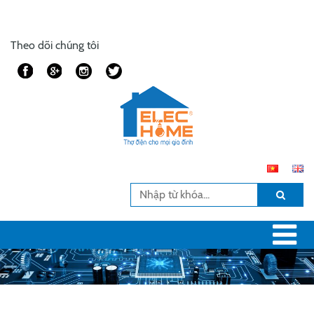
Theo dõi chúng tôi