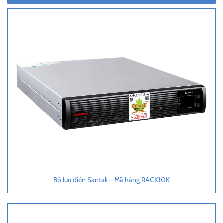
Bộ lưu điện Santak – Mã hàng RACK10K