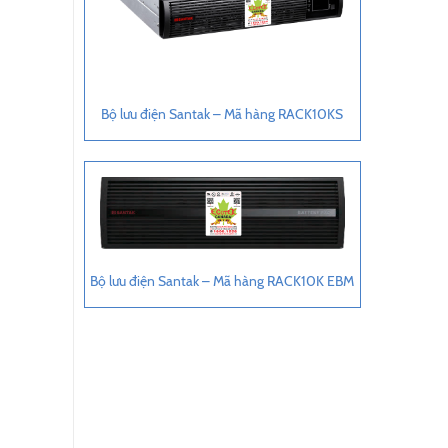
Bộ lưu điện Santak – Mã hàng RACK10KS
Bộ lưu điện Santak – Mã hàng RACK10K EBM