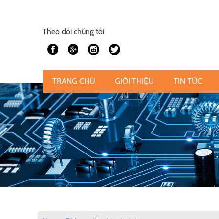
Theo dõi chúng tôi
TRANG CHỦ
GIỚI THIỆU
TIN TỨC