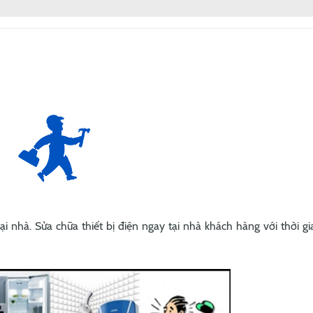
 tại nhà. Sửa chữa thiết bị điện ngay tại nhà khách hàng với thời 