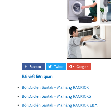
Facebook
Twitter
Google +
Bài viết liên quan
Bộ lưu điện Santak – Mã hàng RACK10K
Bộ lưu điện Santak – Mã hàng RACK10KS
Bộ lưu điện Santak – Mã hàng RACK10K EBM