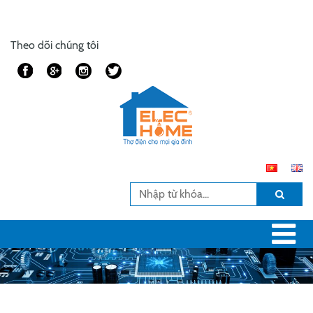
Theo dõi chúng tôi