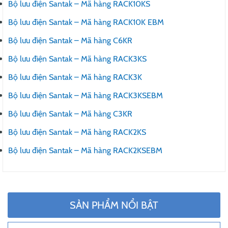
Bộ lưu điện Santak – Mã hàng RACK10KS
Bộ lưu điện Santak – Mã hàng RACK10K EBM
Bộ lưu điện Santak – Mã hàng C6KR
Bộ lưu điện Santak – Mã hàng RACK3KS
Bộ lưu điện Santak – Mã hàng RACK3K
Bộ lưu điện Santak – Mã hàng RACK3KSEBM
Bộ lưu điện Santak – Mã hàng C3KR
Bộ lưu điện Santak – Mã hàng RACK2KS
Bộ lưu điện Santak – Mã hàng RACK2KSEBM
SẢN PHẨM NỔI BẬT