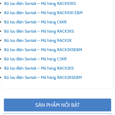
Bộ lưu điện Santak – Mã hàng RACK10KS
Bộ lưu điện Santak – Mã hàng RACK10K EBM
Bộ lưu điện Santak – Mã hàng C6KR
Bộ lưu điện Santak – Mã hàng RACK3KS
Bộ lưu điện Santak – Mã hàng RACK3K
Bộ lưu điện Santak – Mã hàng RACK3KSEBM
Bộ lưu điện Santak – Mã hàng C3KR
Bộ lưu điện Santak – Mã hàng RACK2KS
Bộ lưu điện Santak – Mã hàng RACK2KSEBM
SẢN PHẨM NỔI BẬT