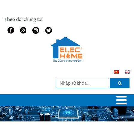
Theo dõi chúng tôi