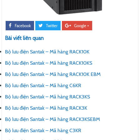
Facebook
Twitter
Google +
Bài viết liên quan
Bộ lưu điện Santak – Mã hàng RACK10K
Bộ lưu điện Santak – Mã hàng RACK10KS
Bộ lưu điện Santak – Mã hàng RACK10K EBM
Bộ lưu điện Santak – Mã hàng C6KR
Bộ lưu điện Santak – Mã hàng RACK3KS
Bộ lưu điện Santak – Mã hàng RACK3K
Bộ lưu điện Santak – Mã hàng RACK3KSEBM
Bộ lưu điện Santak – Mã hàng C3KR