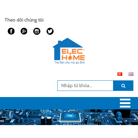
Theo dõi chúng tôi