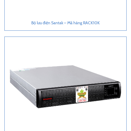
Bộ lưu điện Santak – Mã hàng RACK10K