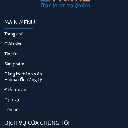
MAIN MENU
Trang chủ
Giới thiệu
Tin tức
Sản phẩm
Đăng ký thành viên
Hướng dẫn đăng ký
Điều khoản
Dịch vụ
Liên hệ
DỊCH VỤ CỦA CHÚNG TÔI