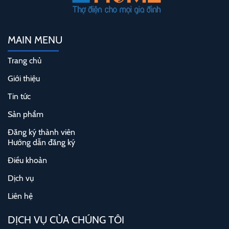
MAIN MENU
Trang chủ
Giới thiệu
Tin tức
Sản phẩm
Đăng ký thành viên
Hướng dẫn đăng ký
Điều khoản
Dịch vụ
Liên hệ
DỊCH VỤ CỦA CHÚNG TÔI