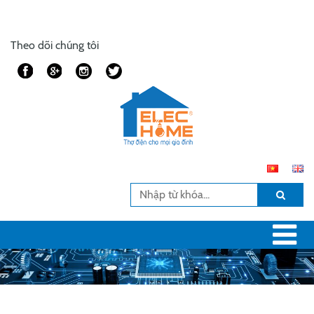
Theo dõi chúng tôi