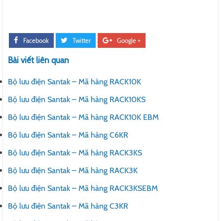
Facebook
Twitter
Google +
Bài viết liên quan
Bộ lưu điện Santak – Mã hàng RACK10K
Bộ lưu điện Santak – Mã hàng RACK10KS
Bộ lưu điện Santak – Mã hàng RACK10K EBM
Bộ lưu điện Santak – Mã hàng C6KR
Bộ lưu điện Santak – Mã hàng RACK3KS
Bộ lưu điện Santak – Mã hàng RACK3K
Bộ lưu điện Santak – Mã hàng RACK3KSEBM
Bộ lưu điện Santak – Mã hàng C3KR