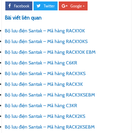
Facebook
Twitter
Google +
Bài viết liên quan
Bộ lưu điện Santak – Mã hàng RACK10K
Bộ lưu điện Santak – Mã hàng RACK10KS
Bộ lưu điện Santak – Mã hàng RACK10K EBM
Bộ lưu điện Santak – Mã hàng C6KR
Bộ lưu điện Santak – Mã hàng RACK3KS
Bộ lưu điện Santak – Mã hàng RACK3K
Bộ lưu điện Santak – Mã hàng RACK3KSEBM
Bộ lưu điện Santak – Mã hàng C3KR
Bộ lưu điện Santak – Mã hàng RACK2KS
Bộ lưu điện Santak – Mã hàng RACK2KSEBM