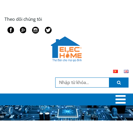
Theo dõi chúng tôi