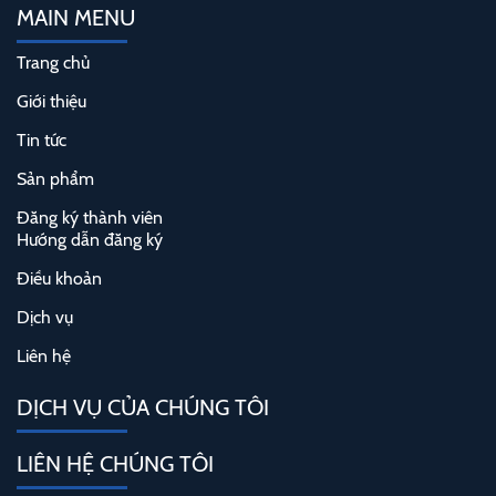
MAIN MENU
Trang chủ
Giới thiệu
Tin tức
Sản phẩm
Đăng ký thành viên
Hướng dẫn đăng ký
Điều khoản
Dịch vụ
Liên hệ
DỊCH VỤ CỦA CHÚNG TÔI
LIÊN HỆ CHÚNG TÔI