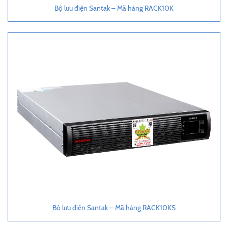
Bộ lưu điện Santak – Mã hàng RACK10K
Bộ lưu điện Santak – Mã hàng RACK10KS