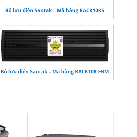
Bộ lưu điện Santak – Mã hàng RACK10KS
Bộ lưu điện Santak – Mã hàng RACK10K EBM