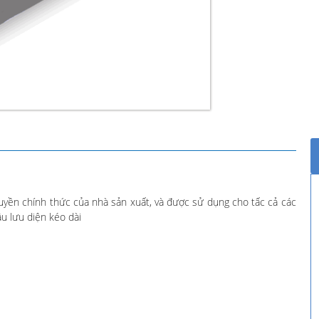
ền chính thức của nhà sản xuất, và được sử dụng cho tấc cả các
u lưu diện kéo dài