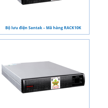
Bộ lưu điện Santak – Mã hàng RACK10K