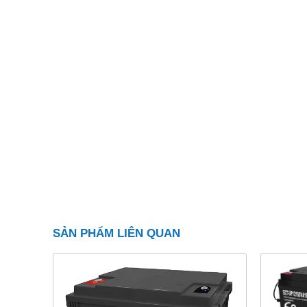
SẢN PHẨM LIÊN QUAN