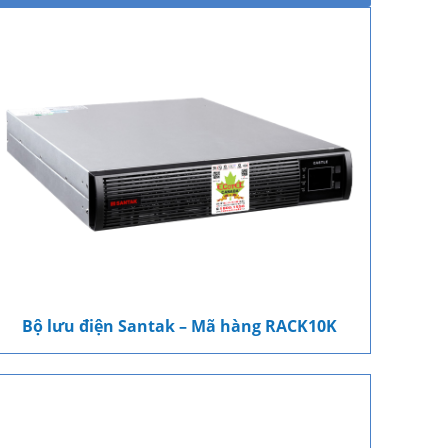
Bộ lưu điện Santak – Mã hàng RACK10K