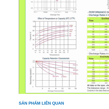
SẢN PHẨM LIÊN QUAN