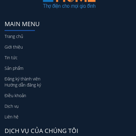
MAIN MENU
Trang chủ
Giới thiệu
Tin tức
Sản phẩm
Đăng ký thành viên
Hướng dẫn đăng ký
Điều khoản
Dịch vụ
Liên hệ
DỊCH VỤ CỦA CHÚNG TÔI