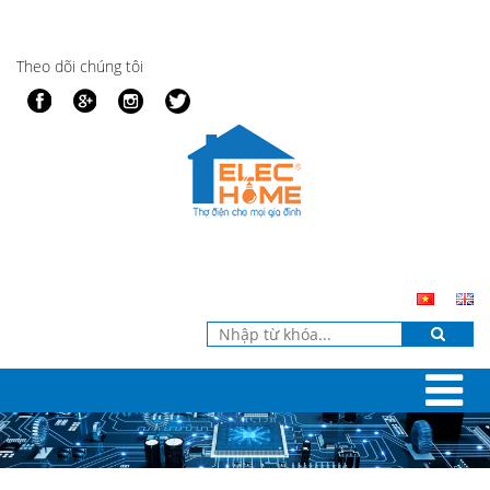
Theo dõi chúng tôi