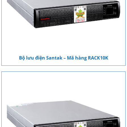
Bộ lưu điện Santak – Mã hàng RACK10K