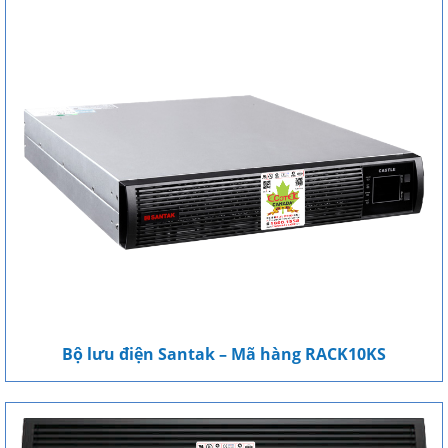
Bộ lưu điện Santak – Mã hàng RACK10KS