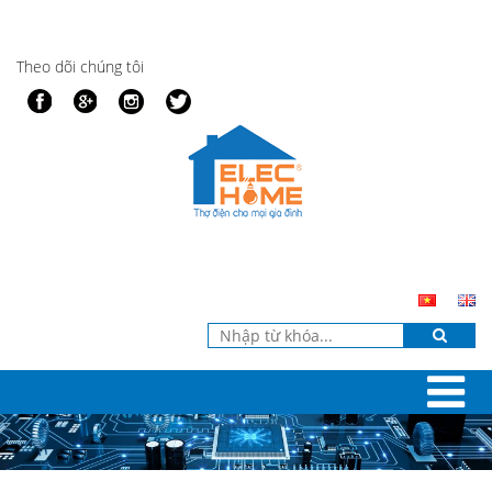
Theo dõi chúng tôi