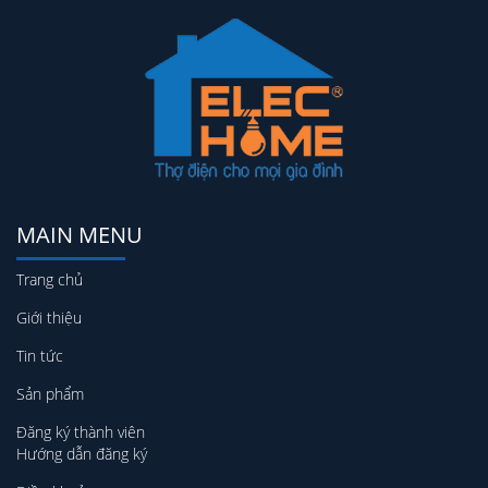
MAIN MENU
Trang chủ
Giới thiệu
Tin tức
Sản phẩm
Đăng ký thành viên
Hướng dẫn đăng ký