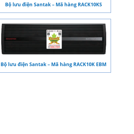
Bộ lưu điện Santak – Mã hàng RACK10KS
Bộ lưu điện Santak – Mã hàng RACK10K EBM