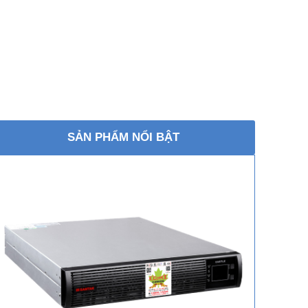
SẢN PHẨM NỔI BẬT