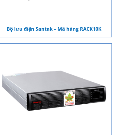
Bộ lưu điện Santak – Mã hàng RACK10K