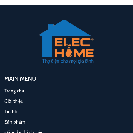
MAIN MENU
Trang chủ
Giới thiệu
Tin tức
Sản phẩm
Đăng ký thành viên