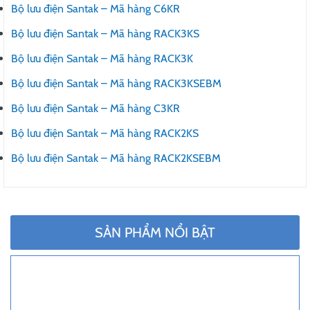
Bộ lưu điện Santak – Mã hàng C6KR
Bộ lưu điện Santak – Mã hàng RACK3KS
Bộ lưu điện Santak – Mã hàng RACK3K
Bộ lưu điện Santak – Mã hàng RACK3KSEBM
Bộ lưu điện Santak – Mã hàng C3KR
Bộ lưu điện Santak – Mã hàng RACK2KS
Bộ lưu điện Santak – Mã hàng RACK2KSEBM
SẢN PHẨM NỔI BẬT