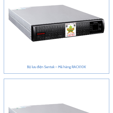
Bộ lưu điện Santak – Mã hàng RACK10K