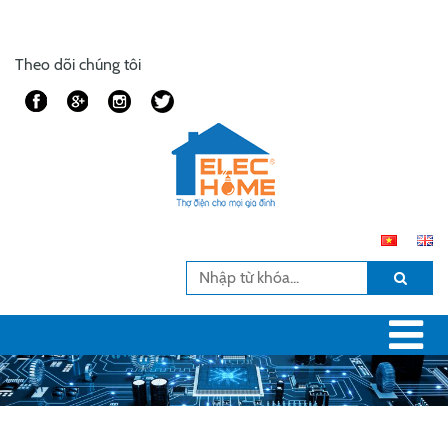
Theo dõi chúng tôi