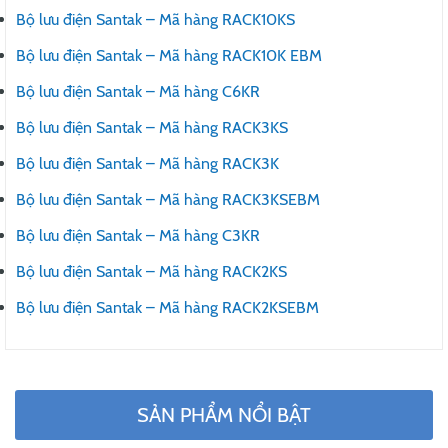
Bộ lưu điện Santak – Mã hàng RACK10KS
Bộ lưu điện Santak – Mã hàng RACK10K EBM
Bộ lưu điện Santak – Mã hàng C6KR
Bộ lưu điện Santak – Mã hàng RACK3KS
Bộ lưu điện Santak – Mã hàng RACK3K
Bộ lưu điện Santak – Mã hàng RACK3KSEBM
Bộ lưu điện Santak – Mã hàng C3KR
Bộ lưu điện Santak – Mã hàng RACK2KS
Bộ lưu điện Santak – Mã hàng RACK2KSEBM
SẢN PHẨM NỔI BẬT