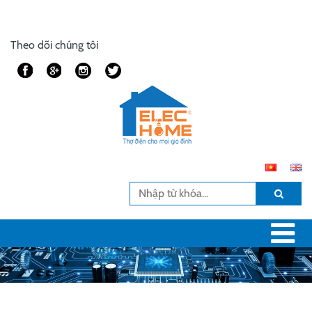
Theo dõi chúng tôi