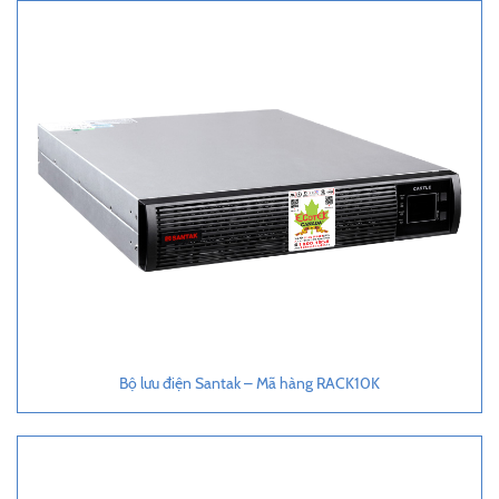
Bộ lưu điện Santak – Mã hàng RACK10K