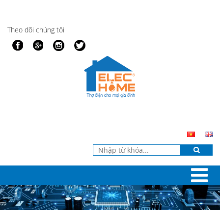
Theo dõi chúng tôi