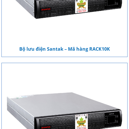
Bộ lưu điện Santak – Mã hàng RACK10K