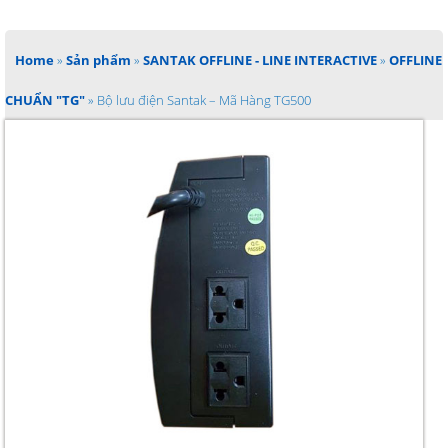
Home
»
Sản phẩm
»
SANTAK OFFLINE - LINE INTERACTIVE
»
OFFLINE
CHUẨN "TG"
»
Bộ lưu điện Santak – Mã Hàng TG500