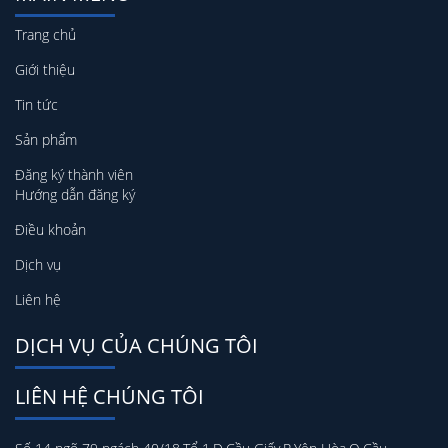
Trang chủ
Giới thiệu
Tin tức
Sản phẩm
Đăng ký thành viên
Hướng dẫn đăng ký
Điều khoản
Dịch vụ
Liên hệ
DỊCH VỤ CỦA CHÚNG TÔI
LIÊN HỆ CHÚNG TÔI