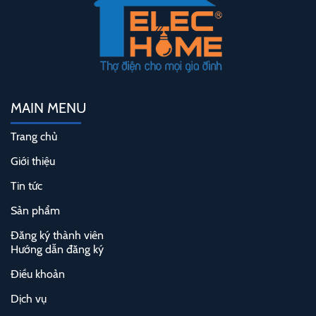
MAIN MENU
Trang chủ
Giới thiệu
Tin tức
Sản phẩm
Đăng ký thành viên
Hướng dẫn đăng ký
Điều khoản
Dịch vụ