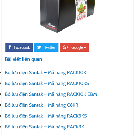
Facebook
Twitter
Google +
Bài viết liên quan
Bộ lưu điện Santak – Mã hàng RACK10K
Bộ lưu điện Santak – Mã hàng RACK10KS
Bộ lưu điện Santak – Mã hàng RACK10K EBM
Bộ lưu điện Santak – Mã hàng C6KR
Bộ lưu điện Santak – Mã hàng RACK3KS
Bộ lưu điện Santak – Mã hàng RACK3K