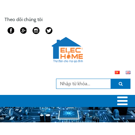
Theo dõi chúng tôi