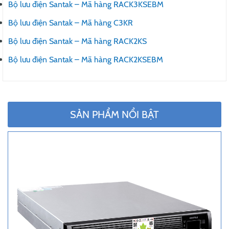
Bộ lưu điện Santak – Mã hàng RACK3KSEBM
Bộ lưu điện Santak – Mã hàng C3KR
Bộ lưu điện Santak – Mã hàng RACK2KS
Bộ lưu điện Santak – Mã hàng RACK2KSEBM
SẢN PHẨM NỔI BẬT