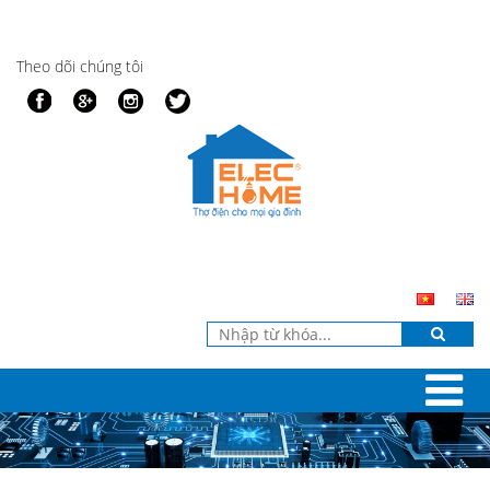
Theo dõi chúng tôi