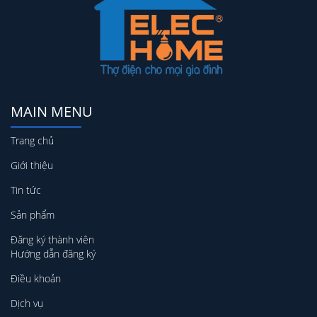
MAIN MENU
Trang chủ
Giới thiệu
Tin tức
Sản phẩm
Đăng ký thành viên
Hướng dẫn đăng ký
Điều khoản
Dịch vụ