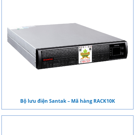
Bộ lưu điện Santak – Mã hàng RACK10K