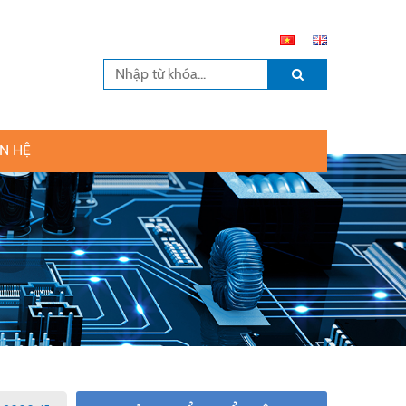
ÊN HỆ