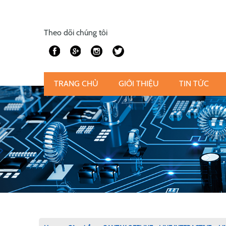
Theo dõi chúng tôi
TRANG CHỦ
GIỚI THIỆU
TIN TỨC