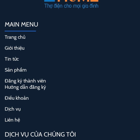
MAIN MENU
Trang chủ
Giới thiệu
Tin tức
Sản phẩm
Đăng ký thành viên
Hướng dẫn đăng ký
Điều khoản
Dịch vụ
Liên hệ
DỊCH VỤ CỦA CHÚNG TÔI