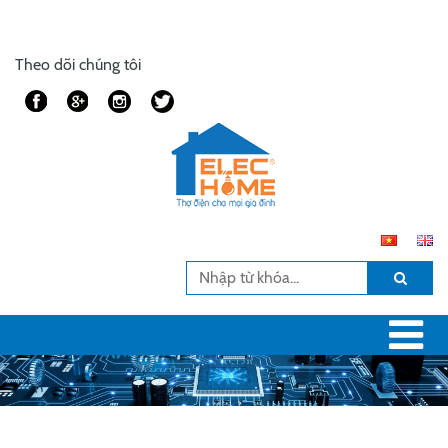
Theo dõi chúng tôi