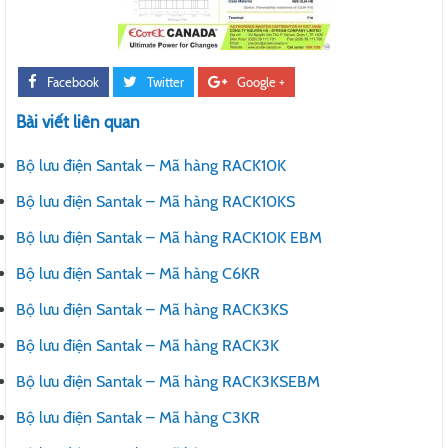
Facebook
Twitter
Google +
Bài viết liên quan
Bộ lưu điện Santak – Mã hàng RACK10K
Bộ lưu điện Santak – Mã hàng RACK10KS
Bộ lưu điện Santak – Mã hàng RACK10K EBM
Bộ lưu điện Santak – Mã hàng C6KR
Bộ lưu điện Santak – Mã hàng RACK3KS
Bộ lưu điện Santak – Mã hàng RACK3K
Bộ lưu điện Santak – Mã hàng RACK3KSEBM
Bộ lưu điện Santak – Mã hàng C3KR