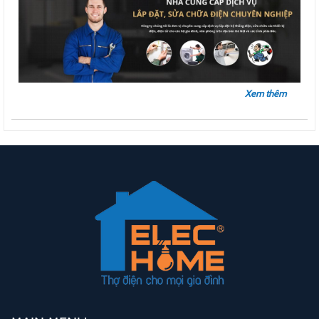
Xem thêm