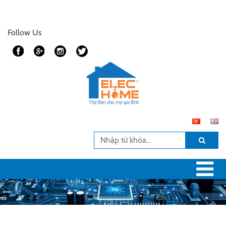
Follow Us