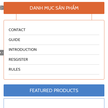
DANH MỤC SẢN PHẨM
CONTACT
GUIDE
INTRODUCTION
RESGISTER
RULES
FEATURED PRODUCTS