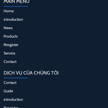
MAIN MENU
Home
introduction
News
Products
Resgister
Service
Contact
DỊCH VỤ CỦA CHÚNG TÔI
Contact
Guide
introduction
Resgister